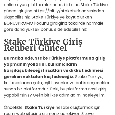
online oyun platformlarından biri olan Stake Türkiye
güncel girişine https://bit.ly/staketurk adresinden
ulaşabilirsiniz. Stake Türkiye’ye kayıt olurken
BONUSPROMO kodunu girdiğiniz takdirde normale
göre daha yüksek bonus elde edebilirsiniz.
Stake Türkiye Giriş
Rehberi Güncel
Bu makalede, Stake Türkiye platformuna giriş
yapmanın yollarını, kullanıcıların
karşılaşabileceği fırsatları ve dikkat edilmesi
gereken noktaları keşfedeceğiz.
Stake Türkiye,
kullanıcılarına çok çeşitli oyunlar ve bahis seçenekleri
sunan bir platformdur. Peki, bu platforma nasıl giriş
yapabilirsiniz? Gelin birlikte adım adım inceleyelim.
Öncelikle,
Stake Türkiye
hesabı oluşturmak için
resmi web sitesine gitmeniz gerekiyor. Siteye