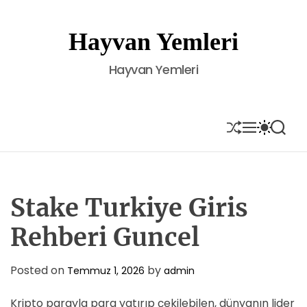
S
k
Hayvan Yemleri
i
p
Hayvan Yemleri
t
o
c
o
S
M
S
S
H
E
W
E
n
U
N
I
A
t
F
U
T
R
e
F
C
C
L
H
H
n
E
C
Stake Turkiye Giris
t
O
L
Rehberi Guncel
O
R
M
Posted on
by
Temmuz 1, 2026
admin
O
D
E
Kripto parayla para yatırıp çekilebilen, dünyanın lider