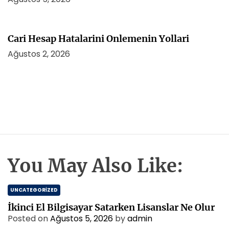
Cari Hesap Hatalarini Onlemenin Yollari
Ağustos 2, 2026
You May Also Like:
UNCATEGORIZED
İkinci El Bilgisayar Satarken Lisanslar Ne Olur
Posted on
Ağustos 5, 2026
by
admin