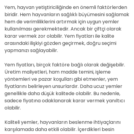
Yem, hayvan yetiştiriciliğinde en önemli faktörlerden
biridir. Hem hayvanların sağlıklı büyümesini sağlamak
hem de verimliliklerini artırmak için uygun yemler
kullanılması gerekmektedir. Ancak bir çiftçi olarak
karar vermek zor olabilir. Yem fiyatları ile kalite
arasındaki ilişkiyi gözden geçirmek, doğru seçimi
yapmanızı sağlayabilir.
Yem fiyatları, birçok faktöre bağlı olarak değişebilir.
Üretim maliyetleri, ham madde temini, işleme
yöntemleri ve pazar koşulları gibi etmenler, yem
fiyatlarını belirleyen unsurlardır. Daha ucuz yemler
genellikle daha düşük kalitede olabilir. Bu nedenle,
sadece fiyatına odaklanarak karar vermek yanıltıcı
olabilir.
Kaliteli yemler, hayvanların beslenme ihtiyaçlarını
karşılamada daha etkili olabilir. İçerdikleri besin