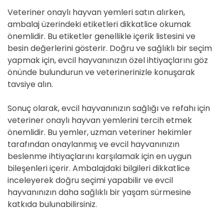
Veteriner onaylı hayvan yemleri satın alırken,
ambalaj üzerindeki etiketleri dikkatlice okumak
önemlidir. Bu etiketler genellikle içerik listesini ve
besin değerlerini gösterir. Doğru ve sağlıklı bir seçim
yapmak için, evcil hayvanınızın özel ihtiyaçlarını göz
önünde bulundurun ve veterinerinizle konuşarak
tavsiye alın.
Sonuç olarak, evcil hayvanınızın sağlığı ve refahı için
veteriner onaylı hayvan yemlerini tercih etmek
önemlidir. Bu yemler, uzman veteriner hekimler
tarafından onaylanmış ve evcil hayvanınızın
beslenme ihtiyaçlarını karşılamak için en uygun
bileşenleri içerir. Ambalajdaki bilgileri dikkatlice
inceleyerek doğru seçimi yapabilir ve evcil
hayvanınızın daha sağlıklı bir yaşam sürmesine
katkıda bulunabilirsiniz.