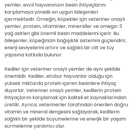
yemler, evcil hayvanınızın besin ihtiyaçlarını
karşılamaya yönelik en uygun bileşenleri
içermektedir. Örneğin, köpekler için veteriner onaylı
yemler, protein, vitaminler, mineraller ve omega-3
yağ asitleri gibi önemli besin maddelerini içerir. Bu
bileşenler, köpeğinizin bağışıklık sistemini güçlendirir,
enerji seviyelerini artırır ve sağlıklı bir cilt ve tüy
yapısına katkıda bulunur.
Kediler için veteriner onaylı yemler de aynı şekilde
önemlidir. Kediler, etobur hayvanlar olduğu için
yüksek miktarda protein içeren besinlere ihtiyaç
duyarlar. Veteriner onaylı yemler, kedilerin protein
ihtiyaçlarını karşılamak için kaliteli et kaynaklarından
üretilir. Ayrıca, veterinerler tarafından önerilen doğru
vitamin ve mineral dengesini sağlayarak, kedilerin
sağlıklı bir şekilde büyümelerine ve enerjik bir yaşam
sürmelerine yardımcı olur.