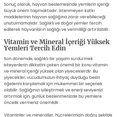
Sonuç olarak, hayvan beslemesinde yemlerin içeriği
büyük önem taşımaktadır. İstenmeyen katkı
maddelerinin hayvan sağlığına zarar verebileceği
unutulmamalıdır. Sağlıklı ve doğal yemler tercih
edilerek hayvanların sağlığı ve verimliliği artırılabilir.
Vitamin ve Mineral İçeriği Yüksek
Yemleri Tercih Edin
Son dönemde, sağlıklı bir yaşam sürdürmek
isteyenlerin dikkatini çeken önemli bir konu vitamin
ve mineral içeriği yüksek olan yiyeceklerdir. Bu
yiyecekler, vücudumuzun ihtiyaç duyduğu besin
öğelerini karşılamak için mükemmel bir seçenek
olabilir. Sağlığınızı iyileştirmek ve enerji seviyenizi
artırmak için, günlük beslenmenizde bu yemlere
öncelik vermeniz önemlidir.
Vitaminler ve mineraller, hücrelerimizin doğru şekilde