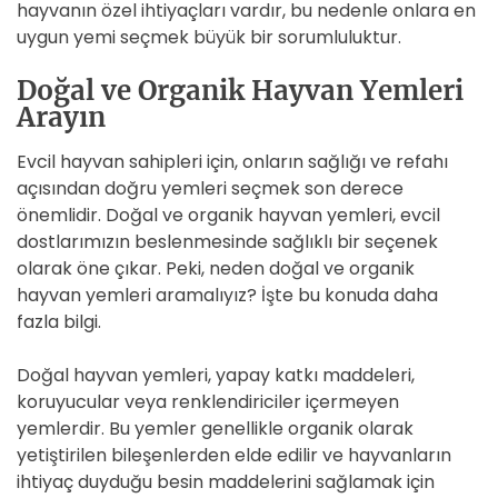
hayvanın özel ihtiyaçları vardır, bu nedenle onlara en
uygun yemi seçmek büyük bir sorumluluktur.
Doğal ve Organik Hayvan Yemleri
Arayın
Evcil hayvan sahipleri için, onların sağlığı ve refahı
açısından doğru yemleri seçmek son derece
önemlidir. Doğal ve organik hayvan yemleri, evcil
dostlarımızın beslenmesinde sağlıklı bir seçenek
olarak öne çıkar. Peki, neden doğal ve organik
hayvan yemleri aramalıyız? İşte bu konuda daha
fazla bilgi.
Doğal hayvan yemleri, yapay katkı maddeleri,
koruyucular veya renklendiriciler içermeyen
yemlerdir. Bu yemler genellikle organik olarak
yetiştirilen bileşenlerden elde edilir ve hayvanların
ihtiyaç duyduğu besin maddelerini sağlamak için