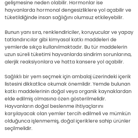
gelişmesine neden olabilir. Hormonlar ise
hayvanlarda hormonal dengesizliklere yol açabilir ve
tüketildiğinde insan sağlığını olumsuz etkileyebilir.
Bunun yanı sıra, renklendiriciler, koruyucular ve yapay
tatlandırıcılar gibi kimyasal katkı maddeleri de
yemlerde sıkça kullanılmaktadır. Bu tür maddelerin
uzun süreli tüketimi hayvanlarda sindirim sorunlarına,
alerjik reaksiyonlara ve hatta kansere yol açabilir.
Sağlıklı bir yem seçmek için ambalaj üzerindeki içerik
listesini dikkatlice okumak önemlidir. Yemde bulunan
katkı maddelerinin doğal veya organik kaynaklardan
elde edilmiş olmasına özen gösterilmelidir.
Hayvanların doğal beslenme ihtiyaçlarını
karşılayacak olan yemler tercih edilmeli ve mümkün
olduğunca işlenmemiş, doğal içeriklere sahip ürünler
seçilmelidir.