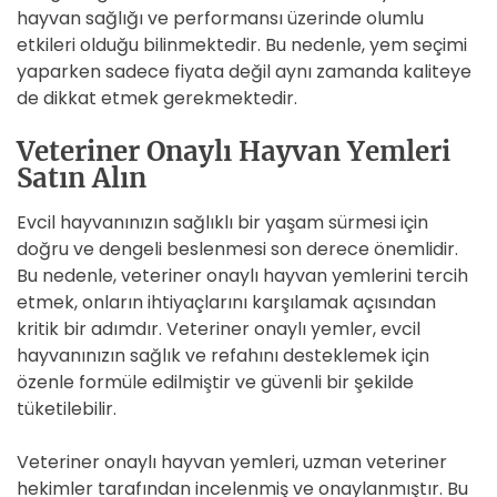
hayvan sağlığı ve performansı üzerinde olumlu
etkileri olduğu bilinmektedir. Bu nedenle, yem seçimi
yaparken sadece fiyata değil aynı zamanda kaliteye
de dikkat etmek gerekmektedir.
Veteriner Onaylı Hayvan Yemleri
Satın Alın
Evcil hayvanınızın sağlıklı bir yaşam sürmesi için
doğru ve dengeli beslenmesi son derece önemlidir.
Bu nedenle, veteriner onaylı hayvan yemlerini tercih
etmek, onların ihtiyaçlarını karşılamak açısından
kritik bir adımdır. Veteriner onaylı yemler, evcil
hayvanınızın sağlık ve refahını desteklemek için
özenle formüle edilmiştir ve güvenli bir şekilde
tüketilebilir.
Veteriner onaylı hayvan yemleri, uzman veteriner
hekimler tarafından incelenmiş ve onaylanmıştır. Bu