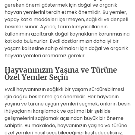
gereken önemi göstermek için doğal ve organik
hayvan yemlerini tercih etmek önemlidir. Bu yemler,
yapay katkı maddeleri içermeyen, sağlıklı ve dengeli
besinler sunar. Ayrıca, tarım kimyasallarının
kullanımını azaltarak doğal kaynakların korunmasına
katkıda bulunurlar. Evcil dostlarımızın daha iyi bir
yaşam kalitesine sahip olmaları için doğal ve organik
hayvan yemleri aramamız gerekir.
Hayvanınızın Yaşına ve Türüne
Özel Yemler Seçin
Evcil hayvanınızın sağlıklı bir yaşam sürdürebilmesi
için doğru beslenme çok önemlidir. Her hayvanın
yaşına ve türüne uygun yemleri seçmek, onların besin
ihtiyaçlarını karşılamak ve optimal bir şekilde
gelişmelerini sağlamak açısından büyük bir öneme
sahiptir. Bu makalede, hayvanınızın yaşına ve türüne
özel yemleri nasıl seçebileceğinizi keşfedeceksiniz.