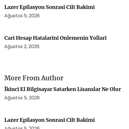
Lazer Epilasyon Sonrasi Cilt Bakimi
Ağustos 5, 2026
Cari Hesap Hatalarini Onlemenin Yollari
Ağustos 2, 2026
More From Author
İkinci El Bilgisayar Satarken Lisanslar Ne Olur
Ağustos 5, 2026
Lazer Epilasyon Sonrasi Cilt Bakimi
Ağustos 5, 2026