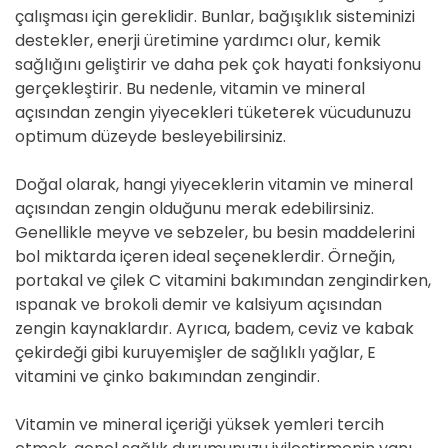
çalışması için gereklidir. Bunlar, bağışıklık sisteminizi
destekler, enerji üretimine yardımcı olur, kemik
sağlığını geliştirir ve daha pek çok hayati fonksiyonu
gerçekleştirir. Bu nedenle, vitamin ve mineral
açısından zengin yiyecekleri tüketerek vücudunuzu
optimum düzeyde besleyebilirsiniz.
Doğal olarak, hangi yiyeceklerin vitamin ve mineral
açısından zengin olduğunu merak edebilirsiniz.
Genellikle meyve ve sebzeler, bu besin maddelerini
bol miktarda içeren ideal seçeneklerdir. Örneğin,
portakal ve çilek C vitamini bakımından zengindirken,
ıspanak ve brokoli demir ve kalsiyum açısından
zengin kaynaklardır. Ayrıca, badem, ceviz ve kabak
çekirdeği gibi kuruyemişler de sağlıklı yağlar, E
vitamini ve çinko bakımından zengindir.
Vitamin ve mineral içeriği yüksek yemleri tercih