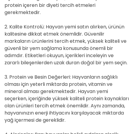
protein içeren bir diyeti tercih etmeleri
gerekmektedir.
2. Kalite Kontrolü: Hayvan yemi satın alırken, ürünün
kalitesine dikkat etmek önemlidir. Güvenilir
markaların ürünlerini tercih etmek, yüksek kaliteli ve
güvenli bir yem sağlama konusunda önemli bir
adımdır. Etiketleri okuyun, içerikleri inceleyin ve
zararlı bileşenlerden uzak duran doğal bir yem seçin.
3. Protein ve Besin Değerleri: Hayvanların sağlıklı
olması için yeterli miktarda protein, vitamin ve
mineral alması gerekmektedir. Hayvan yemi
seçerken, içeriğinde yüksek kaliteli protein kaynakları
olan ürünleri tercih etmek önemlidir. Aynı zamanda,
hayvanınızın enerji ihtiyacını karşılayacak miktarda
yağ içermesi de gereklidir.