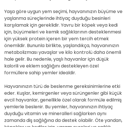
Yaşa göre uygun yem seçimi, hayvanınızın büyüme ve
yaşlanma süreçlerinde ihtiyaç duyduğu besinleri
karşılamak için gereklidir. Yavru bir köpek veya kedi
için, büyümeleri ve kemik sağlıklarının desteklenmesi
için yüksek protein içeren bir yem tercih etmek
önemlidir. Bununla birlikte, yaşlandıkça, hayvanınızın
metabolizması yavaşlar ve kilo kontrolü daha önemli
hale gelir. Bu nedenle, yaşlı hayvanlar için düşük
kalorili ve eklem sağlığını destekleyen özel
formüllere sahip yemler idealdir.
Hayvanınızın türü de beslenme gereksinimlerine etki
eder. Kuşlar, kemirgenler veya sürüngenler gibi küçük
evcil hayvanlar, genellikle özel olarak formüle edilmiş
yemlerle beslenir. Bu yemler, hayvanınızın ihtiyaç
duyduğu vitamin ve mineralleri sağlarken aynı
zamanda diş sağlığına da destek olabilir. Öte yandan,