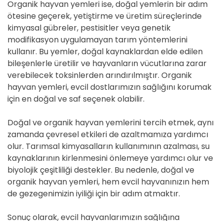
Organik hayvan yemleri ise, doğal yemlerin bir adım
ötesine geçerek, yetiştirme ve üretim süreçlerinde
kimyasal gübreler, pestisitler veya genetik
modifikasyon uygulamayan tarım yöntemlerini
kullanır. Bu yemler, doğal kaynaklardan elde edilen
bileşenlerle üretilir ve hayvanların vücutlarına zarar
verebilecek toksinlerden arındırılmıştır. Organik
hayvan yemleri, evcil dostlarımızın sağlığını korumak
için en doğal ve saf seçenek olabilir.
Doğal ve organik hayvan yemlerini tercih etmek, aynı
zamanda çevresel etkileri de azaltmamıza yardımcı
olur. Tarımsal kimyasalların kullanımının azalması, su
kaynaklarının kirlenmesini önlemeye yardımcı olur ve
biyolojik çeşitliliği destekler. Bu nedenle, doğal ve
organik hayvan yemleri, hem evcil hayvanınızın hem
de gezegenimizin iyiliği için bir adım atmaktır.
Sonuç olarak, evcil hayvanlarımızın sağlığına