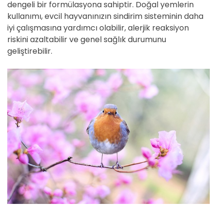
dengeli bir formülasyona sahiptir. Doğal yemlerin
kullanımı, evcil hayvanınızın sindirim sisteminin daha
iyi çalışmasına yardımcı olabilir, alerjik reaksiyon
riskini azaltabilir ve genel sağlık durumunu
geliştirebilir.