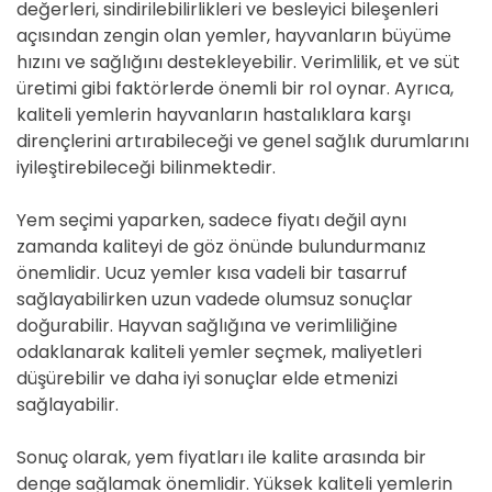
değerleri, sindirilebilirlikleri ve besleyici bileşenleri
açısından zengin olan yemler, hayvanların büyüme
hızını ve sağlığını destekleyebilir. Verimlilik, et ve süt
üretimi gibi faktörlerde önemli bir rol oynar. Ayrıca,
kaliteli yemlerin hayvanların hastalıklara karşı
dirençlerini artırabileceği ve genel sağlık durumlarını
iyileştirebileceği bilinmektedir.
Yem seçimi yaparken, sadece fiyatı değil aynı
zamanda kaliteyi de göz önünde bulundurmanız
önemlidir. Ucuz yemler kısa vadeli bir tasarruf
sağlayabilirken uzun vadede olumsuz sonuçlar
doğurabilir. Hayvan sağlığına ve verimliliğine
odaklanarak kaliteli yemler seçmek, maliyetleri
düşürebilir ve daha iyi sonuçlar elde etmenizi
sağlayabilir.
Sonuç olarak, yem fiyatları ile kalite arasında bir
denge sağlamak önemlidir. Yüksek kaliteli yemlerin