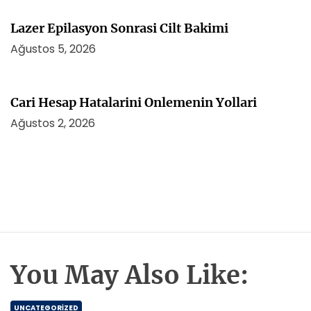
Lazer Epilasyon Sonrasi Cilt Bakimi
Ağustos 5, 2026
Cari Hesap Hatalarini Onlemenin Yollari
Ağustos 2, 2026
You May Also Like:
UNCATEGORIZED