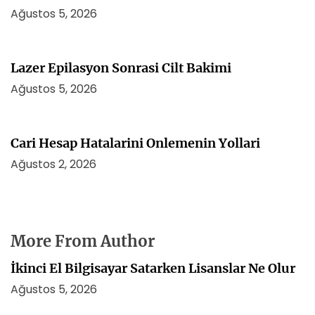
Ağustos 5, 2026
Lazer Epilasyon Sonrasi Cilt Bakimi
Ağustos 5, 2026
Cari Hesap Hatalarini Onlemenin Yollari
Ağustos 2, 2026
More From Author
İkinci El Bilgisayar Satarken Lisanslar Ne Olur
Ağustos 5, 2026