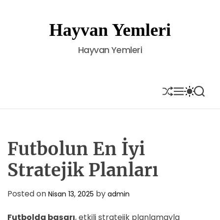
S
k
Hayvan Yemleri
i
p
Hayvan Yemleri
t
o
c
o
S
M
S
S
H
E
W
E
n
U
N
I
A
t
F
U
T
R
e
F
C
C
L
H
H
n
E
C
Futbolun En İyi
t
O
L
Stratejik Planları
O
R
M
Posted on
by
Nisan 13, 2025
admin
O
D
E
Futbolda başarı
, etkili stratejik planlamayla