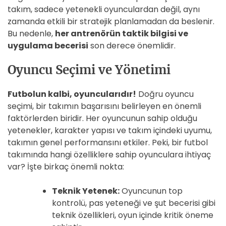
takım, sadece yetenekli oyunculardan değil, aynı
zamanda etkili bir stratejik planlamadan da beslenir.
Bu nedenle,
her antrenörün taktik bilgisi ve
uygulama becerisi
son derece önemlidir.
Oyuncu Seçimi ve Yönetimi
Futbolun kalbi, oyuncularıdır!
Doğru oyuncu
seçimi, bir takımın başarısını belirleyen en önemli
faktörlerden biridir. Her oyuncunun sahip olduğu
yetenekler, karakter yapısı ve takım içindeki uyumu,
takımın genel performansını etkiler. Peki, bir futbol
takımında hangi özelliklere sahip oyunculara ihtiyaç
var? İşte birkaç önemli nokta:
Teknik Yetenek:
Oyuncunun top
kontrolü, pas yeteneği ve şut becerisi gibi
teknik özellikleri, oyun içinde kritik öneme