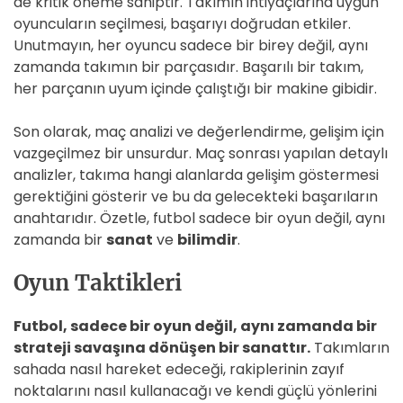
de kritik öneme sahiptir. Takımın ihtiyaçlarına uygun
oyuncuların seçilmesi, başarıyı doğrudan etkiler.
Unutmayın, her oyuncu sadece bir birey değil, aynı
zamanda takımın bir parçasıdır. Başarılı bir takım,
her parçanın uyum içinde çalıştığı bir makine gibidir.
Son olarak, maç analizi ve değerlendirme, gelişim için
vazgeçilmez bir unsurdur. Maç sonrası yapılan detaylı
analizler, takıma hangi alanlarda gelişim göstermesi
gerektiğini gösterir ve bu da gelecekteki başarıların
anahtarıdır. Özetle, futbol sadece bir oyun değil, aynı
zamanda bir
sanat
ve
bilimdir
.
Oyun Taktikleri
Futbol, sadece bir oyun değil, aynı zamanda bir
strateji savaşına dönüşen bir sanattır.
Takımların
sahada nasıl hareket edeceği, rakiplerinin zayıf
noktalarını nasıl kullanacağı ve kendi güçlü yönlerini