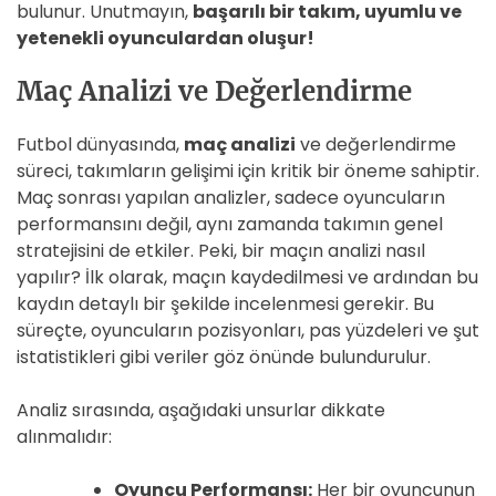
bulunur. Unutmayın,
başarılı bir takım, uyumlu ve
yetenekli oyunculardan oluşur!
Maç Analizi ve Değerlendirme
Futbol dünyasında,
maç analizi
ve değerlendirme
süreci, takımların gelişimi için kritik bir öneme sahiptir.
Maç sonrası yapılan analizler, sadece oyuncuların
performansını değil, aynı zamanda takımın genel
stratejisini de etkiler. Peki, bir maçın analizi nasıl
yapılır? İlk olarak, maçın kaydedilmesi ve ardından bu
kaydın detaylı bir şekilde incelenmesi gerekir. Bu
süreçte, oyuncuların pozisyonları, pas yüzdeleri ve şut
istatistikleri gibi veriler göz önünde bulundurulur.
Analiz sırasında, aşağıdaki unsurlar dikkate
alınmalıdır:
Oyuncu Performansı:
Her bir oyuncunun