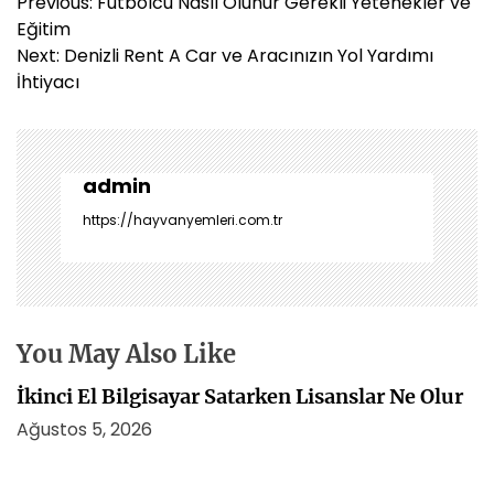
Y
Previous:
Futbolcu Nasıl Olunur Gerekli Yetenekler ve
a
Eğitim
z
Next:
Denizli Rent A Car ve Aracınızın Yol Yardımı
ı
İhtiyacı
g
e
z
i
admin
n
https://hayvanyemleri.com.tr
m
e
s
i
You May Also Like
İkinci El Bilgisayar Satarken Lisanslar Ne Olur
Ağustos 5, 2026