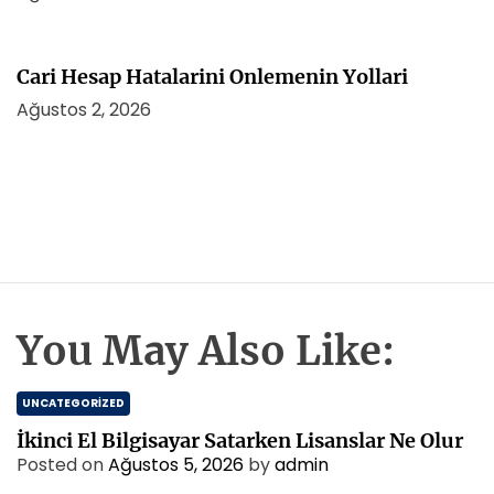
Cari Hesap Hatalarini Onlemenin Yollari
Ağustos 2, 2026
You May Also Like:
UNCATEGORIZED
İkinci El Bilgisayar Satarken Lisanslar Ne Olur
Posted on
Ağustos 5, 2026
by
admin