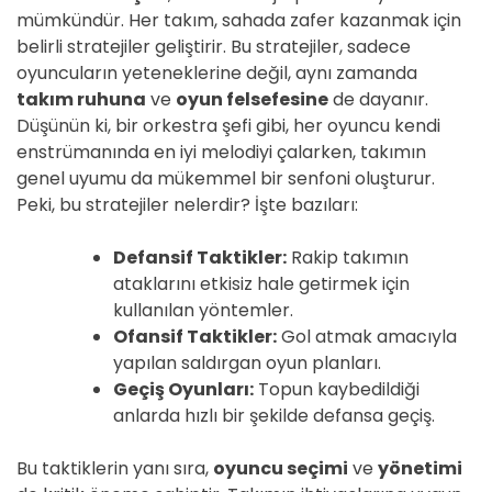
mümkündür. Her takım, sahada zafer kazanmak için
belirli stratejiler geliştirir. Bu stratejiler, sadece
oyuncuların yeteneklerine değil, aynı zamanda
takım ruhuna
ve
oyun felsefesine
de dayanır.
Düşünün ki, bir orkestra şefi gibi, her oyuncu kendi
enstrümanında en iyi melodiyi çalarken, takımın
genel uyumu da mükemmel bir senfoni oluşturur.
Peki, bu stratejiler nelerdir? İşte bazıları:
Defansif Taktikler:
Rakip takımın
ataklarını etkisiz hale getirmek için
kullanılan yöntemler.
Ofansif Taktikler:
Gol atmak amacıyla
yapılan saldırgan oyun planları.
Geçiş Oyunları:
Topun kaybedildiği
anlarda hızlı bir şekilde defansa geçiş.
Bu taktiklerin yanı sıra,
oyuncu seçimi
ve
yönetimi