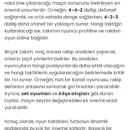
nasıl öne çıkaracağı, maçın sonucunu belirleyen en
önemli unsurlardır. Örneğin,
4-4-2
dizilişi, defansif
sağlamlık ve orta sahada denge sağlarken,
4-3-3
dizilişi daha ofansif bir yaklaşım sunar. Hangi taktiğin
kullanılacağı ise, takımın oyuncu profiline ve rakibin
oyun stiline bağlıdır.
Birçok takım, maç öncesi rakip analizleri yaparak,
onların zayıf yönlerini belirler. Bu analizler,
oyuncuların hangi pozisyonlarda daha etkili olacağını
ve hangi taktiklerin uygulanacağını belirlemede kritik
bir rol oynar. Örneğin, hızlı bir kanat oyuncusu, rakip
defansın arkasına sarkarak gol fırsatları yaratabilir.
Ayrıca,
set oyunları
ve
köşe atışları
gibi duran
toplar, maçın seyrini değiştirebilecek önemli anlar
yaratabilir.
Sonuç olarak, oyun taktikleri, futbolun dinamik
doğasında büyük bir öneme sahiptir. Başarılı bir