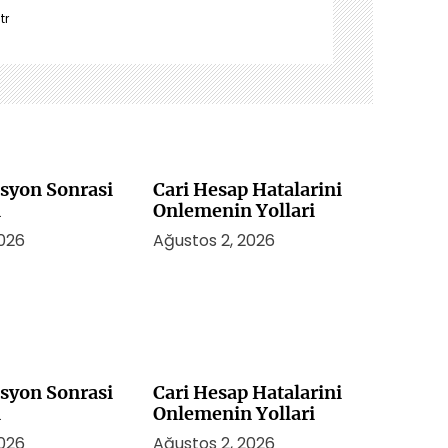
tr
asyon Sonrasi
Cari Hesap Hatalarini
i
Onlemenin Yollari
2026
Ağustos 2, 2026
asyon Sonrasi
Cari Hesap Hatalarini
i
Onlemenin Yollari
2026
Ağustos 2, 2026