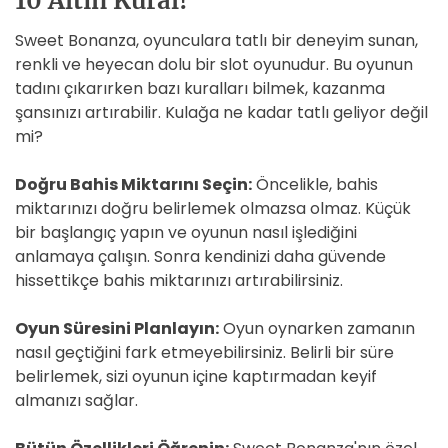
10 Altın Kural!
Sweet Bonanza, oyunculara tatlı bir deneyim sunan,
renkli ve heyecan dolu bir slot oyunudur. Bu oyunun
tadını çıkarırken bazı kuralları bilmek, kazanma
şansınızı artırabilir. Kulağa ne kadar tatlı geliyor değil
mi?
Doğru Bahis Miktarını Seçin:
Öncelikle, bahis
miktarınızı doğru belirlemek olmazsa olmaz. Küçük
bir başlangıç yapın ve oyunun nasıl işlediğini
anlamaya çalışın. Sonra kendinizi daha güvende
hissettikçe bahis miktarınızı artırabilirsiniz.
Oyun Süresini Planlayın:
Oyun oynarken zamanın
nasıl geçtiğini fark etmeyebilirsiniz. Belirli bir süre
belirlemek, sizi oyunun içine kaptırmadan keyif
almanızı sağlar.