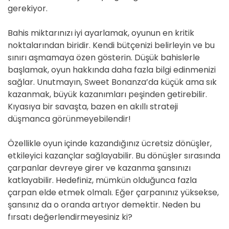
gerekiyor.
Bahis miktarınızı iyi ayarlamak, oyunun en kritik
noktalarından biridir. Kendi bütçenizi belirleyin ve bu
sınırı aşmamaya özen gösterin. Düşük bahislerle
başlamak, oyun hakkında daha fazla bilgi edinmenizi
sağlar. Unutmayın, Sweet Bonanza’da küçük ama sık
kazanmak, büyük kazanımları peşinden getirebilir.
Kıyasıya bir savaşta, bazen en akıllı strateji
düşmanca görünmeyebilendir!
Özellikle oyun içinde kazandığınız ücretsiz dönüşler,
etkileyici kazançlar sağlayabilir. Bu dönüşler sırasında
çarpanlar devreye girer ve kazanma şansınızı
katlayabilir. Hedefiniz, mümkün olduğunca fazla
çarpan elde etmek olmalı. Eğer çarpanınız yüksekse,
şansınız da o oranda artıyor demektir. Neden bu
fırsatı değerlendirmeyesiniz ki?