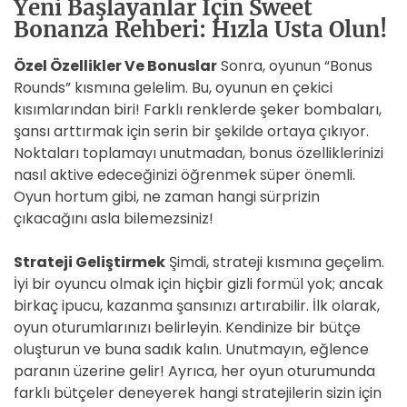
Yeni Başlayanlar İçin Sweet
Bonanza Rehberi: Hızla Usta Olun!
Özel Özellikler Ve Bonuslar
Sonra, oyunun “Bonus
Rounds” kısmına gelelim. Bu, oyunun en çekici
kısımlarından biri! Farklı renklerde şeker bombaları,
şansı arttırmak için serin bir şekilde ortaya çıkıyor.
Noktaları toplamayı unutmadan, bonus özelliklerinizi
nasıl aktive edeceğinizi öğrenmek süper önemli.
Oyun hortum gibi, ne zaman hangi sürprizin
çıkacağını asla bilemezsiniz!
Strateji Geliştirmek
Şimdi, strateji kısmına geçelim.
İyi bir oyuncu olmak için hiçbir gizli formül yok; ancak
birkaç ipucu, kazanma şansınızı artırabilir. İlk olarak,
oyun oturumlarınızı belirleyin. Kendinize bir bütçe
oluşturun ve buna sadık kalın. Unutmayın, eğlence
paranın üzerine gelir! Ayrıca, her oyun oturumunda
farklı bütçeler deneyerek hangi stratejilerin sizin için