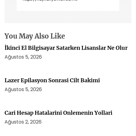
m
e
s
i
You May Also Like
İkinci El Bilgisayar Satarken Lisanslar Ne Olur
Ağustos 5, 2026
Lazer Epilasyon Sonrasi Cilt Bakimi
Ağustos 5, 2026
Cari Hesap Hatalarini Onlemenin Yollari
Ağustos 2, 2026