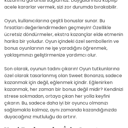
kazanma garantisi sağlamaz. Duygularınıza kapılıp
acele kararlar vermek, sizi zor durumda bırakabilir.
Oyun, kullanıcılarına çeşitli bonuslar sunar. Bu
fırsatları değerlendirmeden geçmeyin! Özellikle
ücretsiz döndürmeler, ekstra kazançlar elde etmenin
harika bir yoludur. Oyun içindeki özel sembollerin ve
bonus oyunlarının ne işe yaradığını öğrenmek,
yaklaşımınızı geliştirmenize yardımcı olur.
Son olarak, oyunun tadını çıkarın! Oyun tutkunlarına
özel olarak tasarlanmış olan Sweet Bonanza, sadece
kazanmak için değil, eğlenmek içindir. Eğlenirken
kazanmak, her zaman bir bonus değil midir? Kendinizi
strese sokmadan, ortaya çıkan her yolla keyfini
çıkarın. Bu, sadece daha iyi bir oyuncu olmanızı
sağlamakla kalmaz, aynı zamanda kazandığınızda
duyacağınız mutluluğu da artırır.