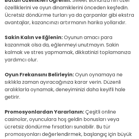
Bütün Özellikleri Öğrenin:
Sweet Bonanza'nın özel
özelliklerini ve oyun dinamiklerini önceden keşfedin.
Ücretsiz döndürme turları ya da çarpanlar gibi ekstra
avantajlar, kazancınızı artırmanın harika yollarıdır.
Sakin Kalın ve Eğlenin:
Oyunun amacı para
kazanmak olsa da, eğlenmeyi unutmayın. Sakin
kalmak ve stres yapmamak, dikkatinizi toplamanıza
yardımcı olur.
Oyun Frekansını Belirleyin:
Oyun oynamaya ne
sıklıkla zaman ayıracağınıza karar verin. Düzenli
aralıklarla oynamak, deneyiminizi daha keyifli hale
getirir.
Promosyonlardan Yararlanın:
Çeşitli online
casinolar, oyunculara hoş geldin bonusları veya
ücretsiz döndürme fırsatları sunabilir. Bu tür
promosyonları değerlendirmek, başlangıç için büyük