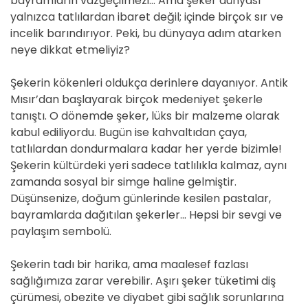
bayramların vazgeçilmezi… Ama şeker dünyası
yalnızca tatlılardan ibaret değil; içinde birçok sır ve
incelik barındırıyor. Peki, bu dünyaya adım atarken
neye dikkat etmeliyiz?
Şekerin kökenleri oldukça derinlere dayanıyor. Antik
Mısır’dan başlayarak birçok medeniyet şekerle
tanıştı. O dönemde şeker, lüks bir malzeme olarak
kabul ediliyordu. Bugün ise kahvaltıdan çaya,
tatlılardan dondurmalara kadar her yerde bizimle!
Şekerin kültürdeki yeri sadece tatlılıkla kalmaz, aynı
zamanda sosyal bir simge haline gelmiştir.
Düşünsenize, doğum günlerinde kesilen pastalar,
bayramlarda dağıtılan şekerler… Hepsi bir sevgi ve
paylaşım sembolü.
Şekerin tadı bir harika, ama maalesef fazlası
sağlığımıza zarar verebilir. Aşırı şeker tüketimi diş
çürümesi, obezite ve diyabet gibi sağlık sorunlarına