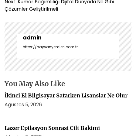
z
Next:
Kumar Bağımlılığı Dijital Dünyada Ne Gibi
ı
Çözümler Geliştirilmeli
g
e
z
i
admin
n
https://hayvanyemleri.com.tr
m
e
s
i
You May Also Like
İkinci El Bilgisayar Satarken Lisanslar Ne Olur
Ağustos 5, 2026
Lazer Epilasyon Sonrasi Cilt Bakimi