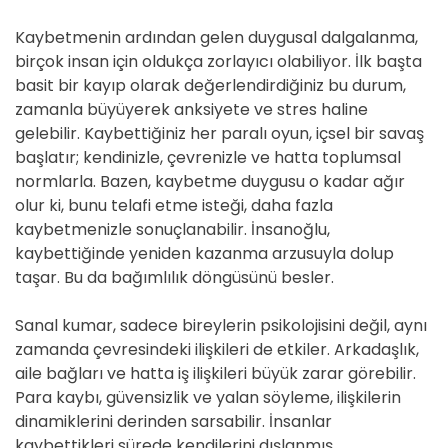
Kaybetmenin ardından gelen duygusal dalgalanma,
birçok insan için oldukça zorlayıcı olabiliyor. İlk başta
basit bir kayıp olarak değerlendirdiğiniz bu durum,
zamanla büyüyerek anksiyete ve stres haline
gelebilir. Kaybettiğiniz her paralı oyun, içsel bir savaş
başlatır; kendinizle, çevrenizle ve hatta toplumsal
normlarla. Bazen, kaybetme duygusu o kadar ağır
olur ki, bunu telafi etme isteği, daha fazla
kaybetmenizle sonuçlanabilir. İnsanoğlu,
kaybettiğinde yeniden kazanma arzusuyla dolup
taşar. Bu da bağımlılık döngüsünü besler.
Sanal kumar, sadece bireylerin psikolojisini değil, aynı
zamanda çevresindeki ilişkileri de etkiler. Arkadaşlık,
aile bağları ve hatta iş ilişkileri büyük zarar görebilir.
Para kaybı, güvensizlik ve yalan söyleme, ilişkilerin
dinamiklerini derinden sarsabilir. İnsanlar
kaybettikleri sürede kendilerini dışlanmış