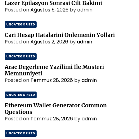
Lazer Epilasyon Sonrasi Cilt Bakimi
Posted on
Ağustos 5, 2026
by
admin
UNCATEGORIZED
Cari Hesap Hatalarini Onlemenin Yollari
Posted on
Ağustos 2, 2026
by
admin
UNCATEGORIZED
Arac Degerleme Yazilimi İle Musteri
Memnuniyeti
Posted on
Temmuz 28, 2026
by
admin
UNCATEGORIZED
Ethereum Wallet Generator Common
Questions
Posted on
Temmuz 28, 2026
by
admin
UNCATEGORIZED