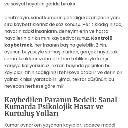
ve sosyal hayatını geride bırakır.
Unutmayın, sanal kumarın getirdiği kazançların yanı
sıra kaybettikleriniz de söz konusu. Her tıkladığınızda,
hayatınızdaki insanların, deneyimlerin ve hatta
hayallerin bir kısmını kaybediyorsunuz.
Kontrolü
kaybetmek
, her insanın başına gelebilir. Zihin,
oyunun büyüsüyle sarhoş olurken, gerçek hayattaki
sorumluluklarınızı ihmal etme tehlikesiyle karşı
karşıya kalıyorsunuz. ekran başında geçirilen bu
kayıplar, zihin sağlığınızı tehlikeye atabilir ve derin bir
yalnızlık hissi yaratabilir. Şimdi, tekrar düşünün; bu
heyecan herkese göre mi?
Kaybedilen Paranın Bedeli: Sanal
Kumarda Psikolojik Hasar ve
Kurtuluş Yolları
Kumar oynarken yaşanan kayıplar, sadece maddi