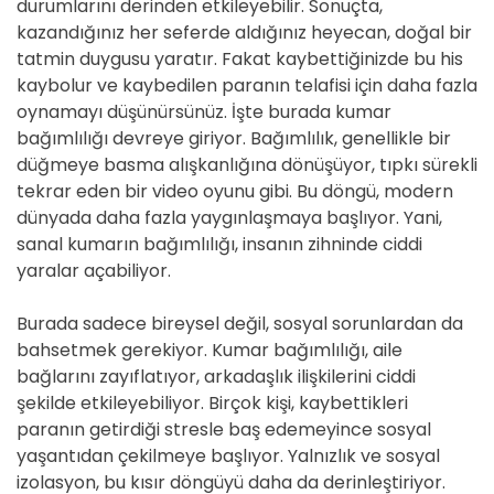
durumlarını derinden etkileyebilir. Sonuçta,
kazandığınız her seferde aldığınız heyecan, doğal bir
tatmin duygusu yaratır. Fakat kaybettiğinizde bu his
kaybolur ve kaybedilen paranın telafisi için daha fazla
oynamayı düşünürsünüz. İşte burada kumar
bağımlılığı devreye giriyor. Bağımlılık, genellikle bir
düğmeye basma alışkanlığına dönüşüyor, tıpkı sürekli
tekrar eden bir video oyunu gibi. Bu döngü, modern
dünyada daha fazla yaygınlaşmaya başlıyor. Yani,
sanal kumarın bağımlılığı, insanın zihninde ciddi
yaralar açabiliyor.
Burada sadece bireysel değil, sosyal sorunlardan da
bahsetmek gerekiyor. Kumar bağımlılığı, aile
bağlarını zayıflatıyor, arkadaşlık ilişkilerini ciddi
şekilde etkileyebiliyor. Birçok kişi, kaybettikleri
paranın getirdiği stresle baş edemeyince sosyal
yaşantıdan çekilmeye başlıyor. Yalnızlık ve sosyal
izolasyon, bu kısır döngüyü daha da derinleştiriyor.