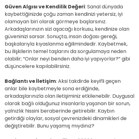
Güven Algısı ve Kendilik Değeri
: Sanal dünyada
kaybettiğinizde çoğu zaman kendinizi yetersiz, iyi
olamayan biri olarak görmeye başlarsınız.
Arkadaşlarınızın sizi aşacağı korkusu, kendinize olan
güveninizi sarsar. Sonuçta, insan doğası gereği,
başkalarıyla kıyaslanma eğilimindedir. Kaybetmek,
bu ilişkilerin temel taşlarını da sorgulamaya neden
olabilir; “Onlar neyi benden daha iyi yapıyorlar?” gibi
düşüncelere kapılabilirsiniz.
Bağlantı ve İletişim
: Aksi takdirde keyifli geçen
anlar bile kaybetmeyle sona erdiğinde,
arkadaşlarınızla olan iletişiminiz etkilenebilir. Duygusal
olarak bağlı olduğunuz insanlarla yaşanan bir sorun,
yalnızlık hissini beraberinde getirebilir. Kaybın
getirdiği olaylar, sosyal çevrenizdeki dinamikleri de
değiştirebilir. Bunu yaşamış mıydınız?