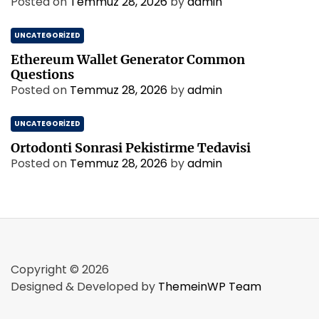
Posted on
Temmuz 28, 2026
by
admin
UNCATEGORIZED
Ethereum Wallet Generator Common
Questions
Posted on
Temmuz 28, 2026
by
admin
UNCATEGORIZED
Ortodonti Sonrasi Pekistirme Tedavisi
Posted on
Temmuz 28, 2026
by
admin
Copyright © 2026
Designed & Developed by
ThemeinWP Team