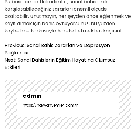
Bu basit ama etkili adımlar, sanal bahislerde
karşılaşabileceğiniz zararları önemli ölçüde
azaltabilir. Unutmayın, her şeyden önce eğlenmek ve
keyif almak için bahis oynuyorsunuz; bu yüzden
kaybetme korkusuyla hareket etmekten kaçının!
Y
Previous:
Sanal Bahis Zararları ve Depresyon
a
Bağlantısı
z
Next:
Sanal Bahislerin Eğitim Hayatına Olumsuz
ı
Etkileri
g
e
z
i
admin
n
https://hayvanyemleri.com.tr
m
e
s
i