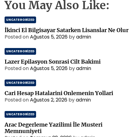
You May Also Like:
UNCATEGORIZED
İkinci El Bilgisayar Satarken Lisanslar Ne Olur
Posted on
Ağustos 5, 2026
by
admin
UNCATEGORIZED
Lazer Epilasyon Sonrasi Cilt Bakimi
Posted on
Ağustos 5, 2026
by
admin
UNCATEGORIZED
Cari Hesap Hatalarini Onlemenin Yollari
Posted on
Ağustos 2, 2026
by
admin
UNCATEGORIZED
Arac Degerleme Yazilimi İle Musteri
Memnuniyeti