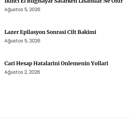
İkinci El Bilgisayar Satarken Lisanslar Ne Olur
Ağustos 5, 2026
Lazer Epilasyon Sonrasi Cilt Bakimi
Ağustos 5, 2026
Cari Hesap Hatalarini Onlemenin Yollari
Ağustos 2, 2026