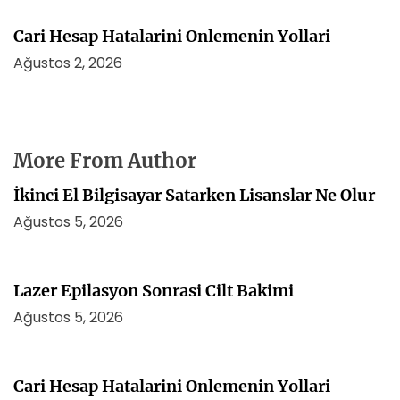
Cari Hesap Hatalarini Onlemenin Yollari
Ağustos 2, 2026
More From Author
İkinci El Bilgisayar Satarken Lisanslar Ne Olur
Ağustos 5, 2026
Lazer Epilasyon Sonrasi Cilt Bakimi
Ağustos 5, 2026
Cari Hesap Hatalarini Onlemenin Yollari