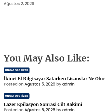
Ağustos 2, 2026
You May Also Like:
UNCATEGORIZED
İkinci El Bilgisayar Satarken Lisanslar Ne Olur
Posted on
Ağustos 5, 2026
by
admin
UNCATEGORIZED
Lazer Epilasyon Sonrasi Cilt Bakimi
Posted on
Ağustos 5, 2026
by
admin