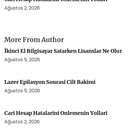
Ağustos 2, 2026
More From Author
İkinci El Bilgisayar Satarken Lisanslar Ne Olur
Ağustos 5, 2026
Lazer Epilasyon Sonrasi Cilt Bakimi
Ağustos 5, 2026
Cari Hesap Hatalarini Onlemenin Yollari
Ağustos 2, 2026