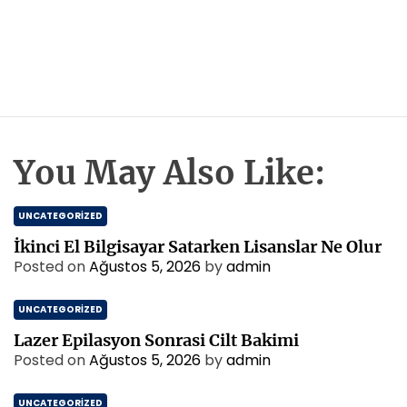
You May Also Like:
UNCATEGORIZED
İkinci El Bilgisayar Satarken Lisanslar Ne Olur
Posted on
Ağustos 5, 2026
by
admin
UNCATEGORIZED
Lazer Epilasyon Sonrasi Cilt Bakimi
Posted on
Ağustos 5, 2026
by
admin
UNCATEGORIZED