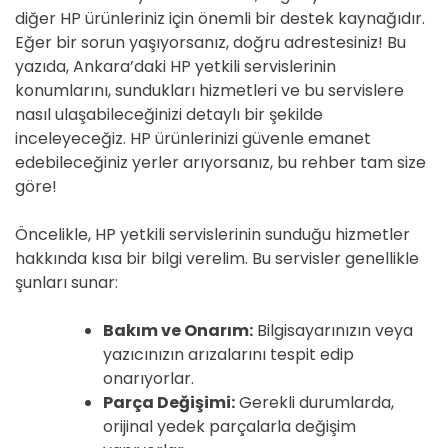
diğer HP ürünleriniz için önemli bir destek kaynağıdır.
Eğer bir sorun yaşıyorsanız, doğru adrestesiniz! Bu
yazıda, Ankara’daki HP yetkili servislerinin
konumlarını, sundukları hizmetleri ve bu servislere
nasıl ulaşabileceğinizi detaylı bir şekilde
inceleyeceğiz. HP ürünlerinizi güvenle emanet
edebileceğiniz yerler arıyorsanız, bu rehber tam size
göre!
Öncelikle, HP yetkili servislerinin sunduğu hizmetler
hakkında kısa bir bilgi verelim. Bu servisler genellikle
şunları sunar:
Bakım ve Onarım:
Bilgisayarınızın veya
yazıcınızın arızalarını tespit edip
onarıyorlar.
Parça Değişimi:
Gerekli durumlarda,
orijinal yedek parçalarla değişim