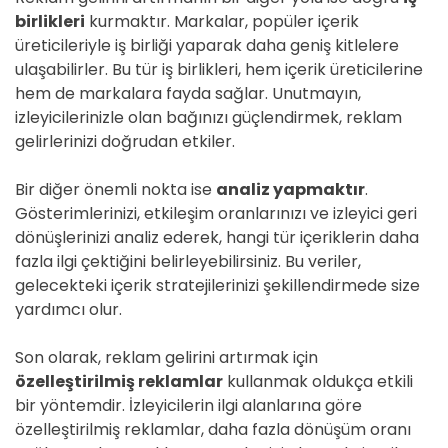
birlikleri
kurmaktır. Markalar, popüler içerik
üreticileriyle iş birliği yaparak daha geniş kitlelere
ulaşabilirler. Bu tür iş birlikleri, hem içerik üreticilerine
hem de markalara fayda sağlar. Unutmayın,
izleyicilerinizle olan bağınızı güçlendirmek, reklam
gelirlerinizi doğrudan etkiler.
Bir diğer önemli nokta ise
analiz yapmaktır
.
Gösterimlerinizi, etkileşim oranlarınızı ve izleyici geri
dönüşlerinizi analiz ederek, hangi tür içeriklerin daha
fazla ilgi çektiğini belirleyebilirsiniz. Bu veriler,
gelecekteki içerik stratejilerinizi şekillendirmede size
yardımcı olur.
Son olarak, reklam gelirini artırmak için
özelleştirilmiş reklamlar
kullanmak oldukça etkili
bir yöntemdir. İzleyicilerin ilgi alanlarına göre
özelleştirilmiş reklamlar, daha fazla dönüşüm oranı