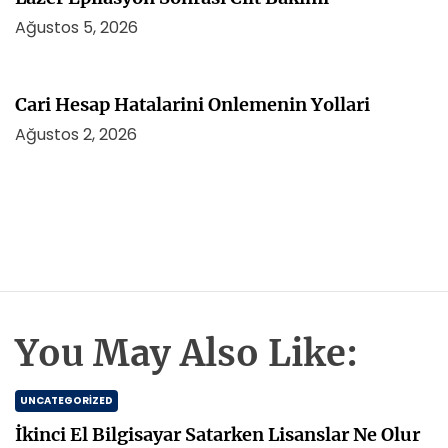
Ağustos 5, 2026
Cari Hesap Hatalarini Onlemenin Yollari
Ağustos 2, 2026
You May Also Like:
UNCATEGORIZED
İkinci El Bilgisayar Satarken Lisanslar Ne Olur