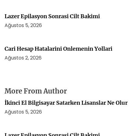
Lazer Epilasyon Sonrasi Cilt Bakimi
Ağustos 5, 2026
Cari Hesap Hatalarini Onlemenin Yollari
Ağustos 2, 2026
More From Author
İkinci El Bilgisayar Satarken Lisanslar Ne Olur
Ağustos 5, 2026
Lazer Epilasyon Sonrasi Cilt Bakimi