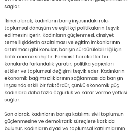
sağlar.
İkinci olarak, kadınların barış inşasındaki rolü,
toplumsal dönüşüm ve eşitlikçi politikaların teşvik
edilmesini içerir. Kadınların güçlenmesi, cinsiyet
temelli şiddetin azaltılması ve eğitim imkanlarının
artırılması gibi konular, barışın sürdürülebilirliği için
kritik öneme sahiptir. Feminist hareketler bu
konularda farkındalık yaratır, politika yapıcıları
etkiler ve toplumsal değişimi teşvik eder. Kadınların
ekonomik bağımsızlıklarının sağlanması da barışın
inşasında etkili bir faktördür, çünkü ekonomik güç
kadınlara daha fazla özgürlük ve karar verme yetkisi
sağlar.
Son olarak, kadınların barışa katılımı, sivil toplumun
güçlenmesine ve demokratik süreçlere katkıda
bulunur. Kadınların siyasi ve toplumsal katılımlarının