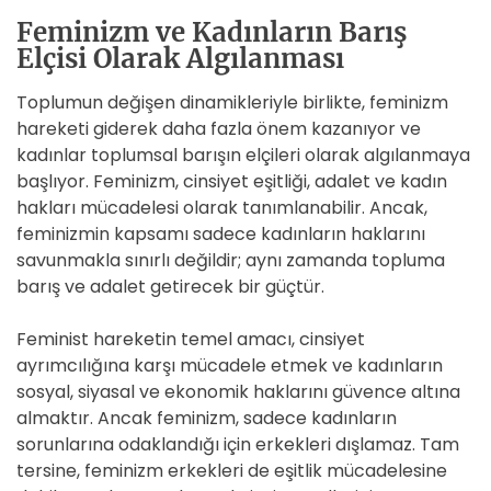
Feminizm ve Kadınların Barış
Elçisi Olarak Algılanması
Toplumun değişen dinamikleriyle birlikte, feminizm
hareketi giderek daha fazla önem kazanıyor ve
kadınlar toplumsal barışın elçileri olarak algılanmaya
başlıyor. Feminizm, cinsiyet eşitliği, adalet ve kadın
hakları mücadelesi olarak tanımlanabilir. Ancak,
feminizmin kapsamı sadece kadınların haklarını
savunmakla sınırlı değildir; aynı zamanda topluma
barış ve adalet getirecek bir güçtür.
Feminist hareketin temel amacı, cinsiyet
ayrımcılığına karşı mücadele etmek ve kadınların
sosyal, siyasal ve ekonomik haklarını güvence altına
almaktır. Ancak feminizm, sadece kadınların
sorunlarına odaklandığı için erkekleri dışlamaz. Tam
tersine, feminizm erkekleri de eşitlik mücadelesine