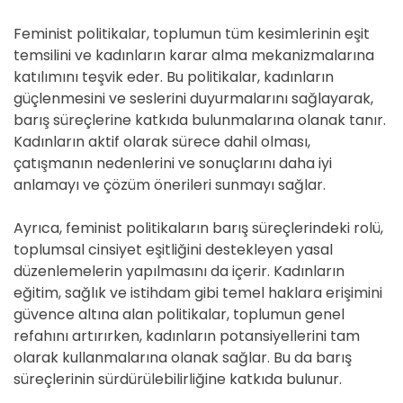
Feminist politikalar, toplumun tüm kesimlerinin eşit
temsilini ve kadınların karar alma mekanizmalarına
katılımını teşvik eder. Bu politikalar, kadınların
güçlenmesini ve seslerini duyurmalarını sağlayarak,
barış süreçlerine katkıda bulunmalarına olanak tanır.
Kadınların aktif olarak sürece dahil olması,
çatışmanın nedenlerini ve sonuçlarını daha iyi
anlamayı ve çözüm önerileri sunmayı sağlar.
Ayrıca, feminist politikaların barış süreçlerindeki rolü,
toplumsal cinsiyet eşitliğini destekleyen yasal
düzenlemelerin yapılmasını da içerir. Kadınların
eğitim, sağlık ve istihdam gibi temel haklara erişimini
güvence altına alan politikalar, toplumun genel
refahını artırırken, kadınların potansiyellerini tam
olarak kullanmalarına olanak sağlar. Bu da barış
süreçlerinin sürdürülebilirliğine katkıda bulunur.