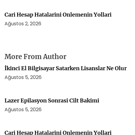
Cari Hesap Hatalarini Onlemenin Yollari
Ağustos 2, 2026
More From Author
İkinci El Bilgisayar Satarken Lisanslar Ne Olur
Ağustos 5, 2026
Lazer Epilasyon Sonrasi Cilt Bakimi
Ağustos 5, 2026
Cari Hesap Hatalarini Onlemenin Yollari