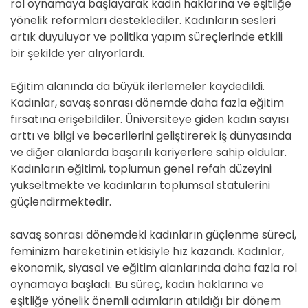
rol oynamaya başlayarak kadın haklarına ve eşitliğe
yönelik reformları desteklediler. Kadınların sesleri
artık duyuluyor ve politika yapım süreçlerinde etkili
bir şekilde yer alıyorlardı.
Eğitim alanında da büyük ilerlemeler kaydedildi.
Kadınlar, savaş sonrası dönemde daha fazla eğitim
fırsatına erişebildiler. Üniversiteye giden kadın sayısı
arttı ve bilgi ve becerilerini geliştirerek iş dünyasında
ve diğer alanlarda başarılı kariyerlere sahip oldular.
Kadınların eğitimi, toplumun genel refah düzeyini
yükseltmekte ve kadınların toplumsal statülerini
güçlendirmektedir.
savaş sonrası dönemdeki kadınların güçlenme süreci,
feminizm hareketinin etkisiyle hız kazandı. Kadınlar,
ekonomik, siyasal ve eğitim alanlarında daha fazla rol
oynamaya başladı. Bu süreç, kadın haklarına ve
eşitliğe yönelik önemli adımların atıldığı bir dönem