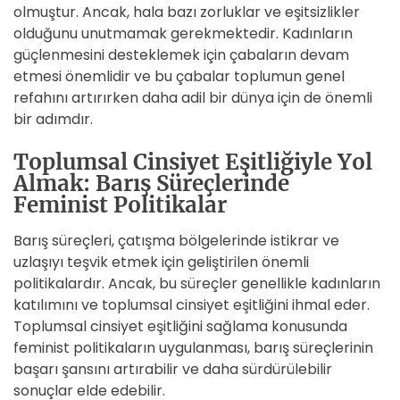
olmuştur. Ancak, hala bazı zorluklar ve eşitsizlikler
olduğunu unutmamak gerekmektedir. Kadınların
güçlenmesini desteklemek için çabaların devam
etmesi önemlidir ve bu çabalar toplumun genel
refahını artırırken daha adil bir dünya için de önemli
bir adımdır.
Toplumsal Cinsiyet Eşitliğiyle Yol
Almak: Barış Süreçlerinde
Feminist Politikalar
Barış süreçleri, çatışma bölgelerinde istikrar ve
uzlaşıyı teşvik etmek için geliştirilen önemli
politikalardır. Ancak, bu süreçler genellikle kadınların
katılımını ve toplumsal cinsiyet eşitliğini ihmal eder.
Toplumsal cinsiyet eşitliğini sağlama konusunda
feminist politikaların uygulanması, barış süreçlerinin
başarı şansını artırabilir ve daha sürdürülebilir
sonuçlar elde edebilir.