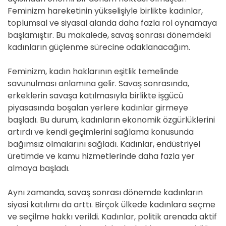
Feminizm hareketinin yükselişiyle birlikte kadınlar,
toplumsal ve siyasal alanda daha fazla rol oynamaya
başlamıştır. Bu makalede, savaş sonrası dönemdeki
kadınların güçlenme sürecine odaklanacağım.
Feminizm, kadın haklarının eşitlik temelinde
savunulması anlamına gelir. Savaş sonrasında,
erkeklerin savaşa katılmasıyla birlikte işgücü
piyasasında boşalan yerlere kadınlar girmeye
başladı. Bu durum, kadınların ekonomik özgürlüklerini
artırdı ve kendi geçimlerini sağlama konusunda
bağımsız olmalarını sağladı. Kadınlar, endüstriyel
üretimde ve kamu hizmetlerinde daha fazla yer
almaya başladı.
Aynı zamanda, savaş sonrası dönemde kadınların
siyasi katılımı da arttı. Birçok ülkede kadınlara seçme
ve seçilme hakkı verildi. Kadınlar, politik arenada aktif