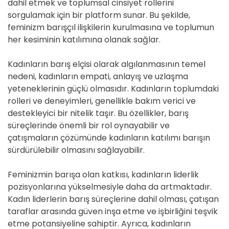
dahil etmek ve toplumsal cinsiyet rollerini
sorgulamak için bir platform sunar. Bu şekilde,
feminizm barışçıl ilişkilerin kurulmasına ve toplumun
her kesiminin katılımına olanak sağlar.
Kadınların barış elçisi olarak algılanmasının temel
nedeni, kadınların empati, anlayış ve uzlaşma
yeteneklerinin güçlü olmasıdır. Kadınların toplumdaki
rolleri ve deneyimleri, genellikle bakım verici ve
destekleyici bir nitelik taşır. Bu özellikler, barış
süreçlerinde önemli bir rol oynayabilir ve
çatışmaların çözümünde kadınların katılımı barışın
sürdürülebilir olmasını sağlayabilir.
Feminizmin barışa olan katkısı, kadınların liderlik
pozisyonlarına yükselmesiyle daha da artmaktadır.
Kadın liderlerin barış süreçlerine dahil olması, çatışan
taraflar arasında güven inşa etme ve işbirliğini teşvik
etme potansiyeline sahiptir. Ayrıca, kadınların