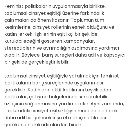
Feminist politikaların uygulanmasıyla birlikte,
toplumsal cinsiyet eşitliği üzerine farkındalık
çalışmaları da önem kazanır. Toplumun tüm
kesimlerine, cinsiyet rollerinin esnek olduğunu ve
kadın-erkek ilişkilerinin eşitlikçi bir şekilde
kurulabileceğini gösteren kampanyalar,
stereotiplerin ve ayrımcılığın azalmasına yardımcı
olabilir. Böylece, barış süreçleri daha adil ve kapsayıcı
bir şekilde gerçekleştirilebilir.
toplumsal cinsiyet eşitliğiyle yol almak için feminist
politikaların barış süreçlerinde uygulanması
gereklidir. Kadınların aktif katılımını teşvik eden
politikalar, çatışma bölgelerinde sürdürülebilir
uzlaşının sağlanmasına yardımcı olur. Aynı zamanda,
toplumdaki cinsiyet eşitsizliğiyle mücadele ederek
daha adil bir gelecek inşa etmek için atılması
gereken önemli adımlardan biridir.