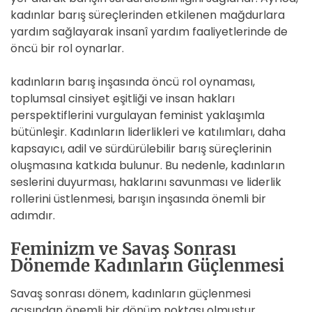
kadınlar barış süreçlerinden etkilenen mağdurlara
yardım sağlayarak insanî yardım faaliyetlerinde de
öncü bir rol oynarlar.
kadınların barış inşasında öncü rol oynaması,
toplumsal cinsiyet eşitliği ve insan hakları
perspektiflerini vurgulayan feminist yaklaşımla
bütünleşir. Kadınların liderlikleri ve katılımları, daha
kapsayıcı, adil ve sürdürülebilir barış süreçlerinin
oluşmasına katkıda bulunur. Bu nedenle, kadınların
seslerini duyurması, haklarını savunması ve liderlik
rollerini üstlenmesi, barışın inşasında önemli bir
adımdır.
Feminizm ve Savaş Sonrası
Dönemde Kadınların Güçlenmesi
Savaş sonrası dönem, kadınların güçlenmesi
açısından önemli bir dönüm noktası olmuştur.