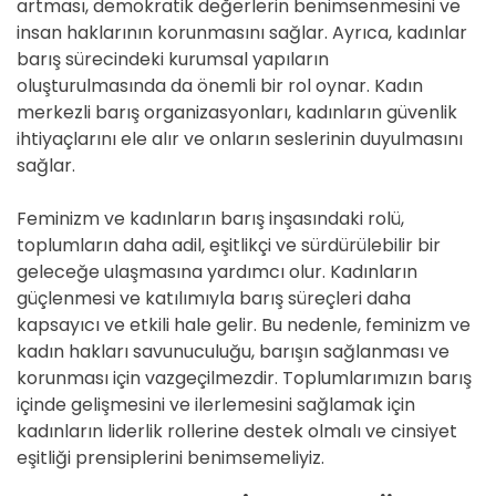
artması, demokratik değerlerin benimsenmesini ve
insan haklarının korunmasını sağlar. Ayrıca, kadınlar
barış sürecindeki kurumsal yapıların
oluşturulmasında da önemli bir rol oynar. Kadın
merkezli barış organizasyonları, kadınların güvenlik
ihtiyaçlarını ele alır ve onların seslerinin duyulmasını
sağlar.
Feminizm ve kadınların barış inşasındaki rolü,
toplumların daha adil, eşitlikçi ve sürdürülebilir bir
geleceğe ulaşmasına yardımcı olur. Kadınların
güçlenmesi ve katılımıyla barış süreçleri daha
kapsayıcı ve etkili hale gelir. Bu nedenle, feminizm ve
kadın hakları savunuculuğu, barışın sağlanması ve
korunması için vazgeçilmezdir. Toplumlarımızın barış
içinde gelişmesini ve ilerlemesini sağlamak için
kadınların liderlik rollerine destek olmalı ve cinsiyet
eşitliği prensiplerini benimsemeliyiz.