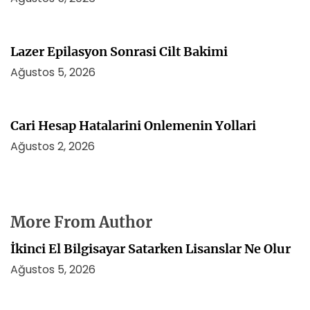
Lazer Epilasyon Sonrasi Cilt Bakimi
Ağustos 5, 2026
Cari Hesap Hatalarini Onlemenin Yollari
Ağustos 2, 2026
More From Author
İkinci El Bilgisayar Satarken Lisanslar Ne Olur
Ağustos 5, 2026