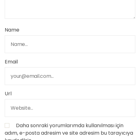
Name
Email
Url
Daha sonraki yorumlarımda kullanılması için
adım, e-posta adresim ve site adresim bu tarayıcıya