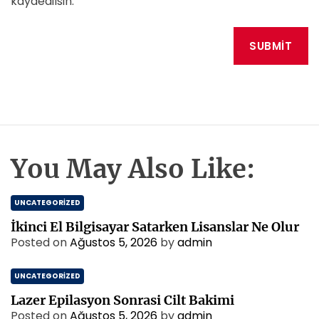
kaydedilsin.
You May Also Like:
UNCATEGORIZED
İkinci El Bilgisayar Satarken Lisanslar Ne Olur
Posted on
Ağustos 5, 2026
by
admin
UNCATEGORIZED
Lazer Epilasyon Sonrasi Cilt Bakimi
Posted on
Ağustos 5, 2026
by
admin