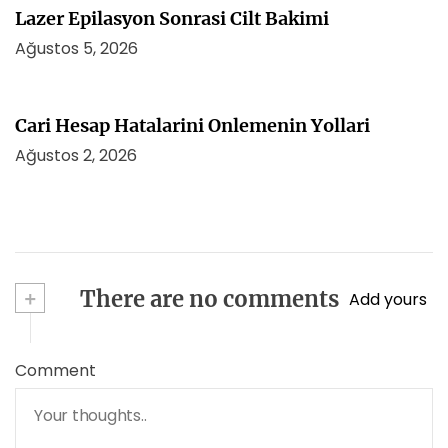
Lazer Epilasyon Sonrasi Cilt Bakimi
Ağustos 5, 2026
Cari Hesap Hatalarini Onlemenin Yollari
Ağustos 2, 2026
+
There are no comments
Add yours
Comment