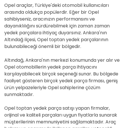
Opel araçlar, Türkiye'deki otomobil kullanıcıları
arasında oldukça popülerdir. Eğer bir Opel
sahibiyseniz, aracınızın performansını ve
dayanıklılığını sürdürebilmek için zaman zaman
yedek parçalara ihtiyaç duyarsınız. Ankara'nın
Altındağ ilçesi, Opel toptan yedek parçalarının
bulunabileceği önemli bir bölgedir.
Altındağ, Ankara'nın merkezi konumunda yer alır ve
Opel otomobillerin yedek parça ihtiyacını
karşılayabilecek birçok seçeneği sunar. Bu bölgede
faaliyet gösteren birçok yedek parça firması, geniş
ürün yelpazeleriyle Opel sahiplerine çözüm
sunmaktadır.
Opel toptan yedek parça satışı yapan firmalar,
orijinal ve kaliteli parçaları uygun fiyatlarla sunarak
müşterilerinin memnuniyetini sağlamaktadır. Araç