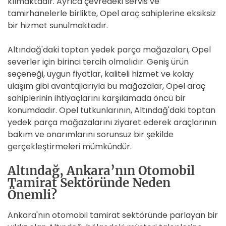
kılmaktadır. Ayrıca çevredeki servis ve
tamirhanelerle birlikte, Opel araç sahiplerine eksiksiz
bir hizmet sunulmaktadır.
Altındağ'daki toptan yedek parça mağazaları, Opel
severler için birinci tercih olmalıdır. Geniş ürün
seçeneği, uygun fiyatlar, kaliteli hizmet ve kolay
ulaşım gibi avantajlarıyla bu mağazalar, Opel araç
sahiplerinin ihtiyaçlarını karşılamada öncü bir
konumdadır. Opel tutkunlarının, Altındağ'daki toptan
yedek parça mağazalarını ziyaret ederek araçlarının
bakım ve onarımlarını sorunsuz bir şekilde
gerçekleştirmeleri mümkündür.
Altındağ, Ankara’nın Otomobil
Tamirat Sektöründe Neden
Önemli?
Ankara'nın otomobil tamirat sektöründe parlayan bir