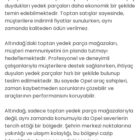
duydukları yedek parçaları daha ekonomik bir şekilde
temin edebilmektedir. Toptan satışlar sayesinde,
müşterilere indirimli fiyatlar sunulurken, aynı
zamanda kaliteden ödün verilmez.
Altındağ'daki toptan yedek parça mağazaları,
müşteri memnuniyetini ön planda tutmayı
hedeflemektedir. Profesyonel ve deneyimli
çalışanlarıyla müşterilere destek sağlanırken, ihtiyaç
duyulan yedek parçalar hızlı bir şekilde bulunup
teslim edilmektedir. Bu sayede Opel araç sahipleri,
zaman kaybetmeden sorunlarını çözebilir ve
araçlarının performansını koruyabilir.
Altındağ, sadece toptan yedek parça mağazalarıyla
değil, aynı zamanda konumuyla da Opel severlerin
tercih ettiği bir bölgedir. Şehrin merkezi noktalarına
yakınlığı ve ulaşım kolaylığı, bu bölgeyi cazip