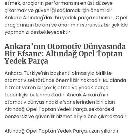
etmek, araçların performansını en üst düzeye
çıkarmak ve güvenliği sağlamak için önemlidir.
Ankara Altındağ'daki bu yedek parça satıcıları, Opel
araçlarınızın bakım ve onarımını sorunsuz bir şekilde
yapmanızı destekleyecektir.
Ankara’nın Otomotiv Dünyasında
Bir Efsane: Altındağ Opel Toptan
Yedek Parça
Ankara, Türkiye'nin başkenti olmasıyla birlikte
otomotiv sektöründe önemli bir noktadır. Bu alanda
hizmet veren birçok işletme ve yedek parça
tedarikçisi bulunmaktadır. Ancak Ankara'nın
otomotiv dünyasındaki efsanelerinden biri olan
Altındağ Opel Toptan Yedek Parça, sektördeki
benzersiz ve güvenilir hizmetleriyle öne çıkmaktadır.
Altındağ Opel Toptan Yedek Parça, uzun yıllardır