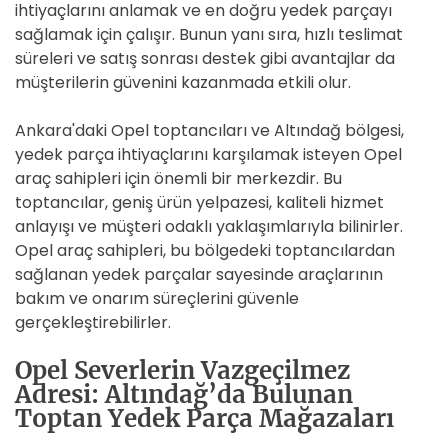
ihtiyaçlarını anlamak ve en doğru yedek parçayı
sağlamak için çalışır. Bunun yanı sıra, hızlı teslimat
süreleri ve satış sonrası destek gibi avantajlar da
müşterilerin güvenini kazanmada etkili olur.
Ankara'daki Opel toptancıları ve Altındağ bölgesi,
yedek parça ihtiyaçlarını karşılamak isteyen Opel
araç sahipleri için önemli bir merkezdir. Bu
toptancılar, geniş ürün yelpazesi, kaliteli hizmet
anlayışı ve müşteri odaklı yaklaşımlarıyla bilinirler.
Opel araç sahipleri, bu bölgedeki toptancılardan
sağlanan yedek parçalar sayesinde araçlarının
bakım ve onarım süreçlerini güvenle
gerçekleştirebilirler.
Opel Severlerin Vazgeçilmez
Adresi: Altındağ’da Bulunan
Toptan Yedek Parça Mağazaları