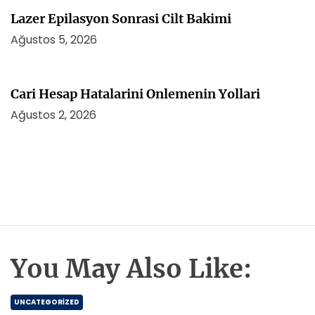
Lazer Epilasyon Sonrasi Cilt Bakimi
Ağustos 5, 2026
Cari Hesap Hatalarini Onlemenin Yollari
Ağustos 2, 2026
You May Also Like:
UNCATEGORIZED