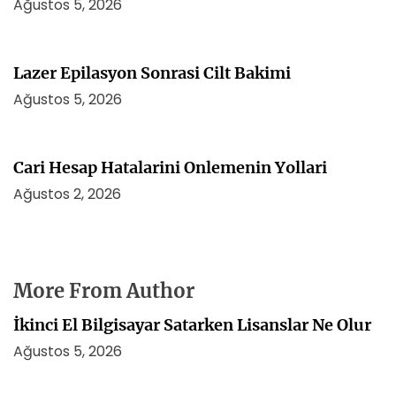
Ağustos 5, 2026
Lazer Epilasyon Sonrasi Cilt Bakimi
Ağustos 5, 2026
Cari Hesap Hatalarini Onlemenin Yollari
Ağustos 2, 2026
More From Author
İkinci El Bilgisayar Satarken Lisanslar Ne Olur
Ağustos 5, 2026