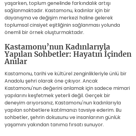
yaşarken, toplum genelinde farkındalık artışı
sağlanmaktadır. Kastamonu, kadınlar için bir
dayanışma ve değişim merkezi haline gelerek
toplumsal cinsiyet eşitliğinin sağlanması yolunda
önemli bir örnek oluşturmaktadır.
Kastamonu’nun Kadınlarıyla
Yapılan Sohbetler: Hayatın İçinden
Anılar
Kastamonu, tarihi ve kültürel zenginlikleriyle ünlü bir
Anadolu şehri olarak öne çıkıyor. Ancak
Kastamonu'nun değerini anlamak için sadece mimari
yapılarını keşfetmek yeterli değil. Gerçek bir
deneyim arıyorsanız, Kastamonu'nun kadınlarıyla
yapılan sohbetlere katılmanızı tavsiye ederim. Bu
sohbetler, şehrin dokusunu ve insanlarının günlük
yaşamını yakından tanıma fırsatı sunuyor.