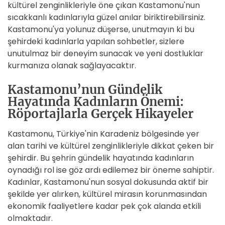
kültürel zenginlikleriyle öne çıkan Kastamonu'nun
sıcakkanlı kadınlarıyla güzel anılar biriktirebilirsiniz.
Kastamonu'ya yolunuz düşerse, unutmayın ki bu
şehirdeki kadınlarla yapılan sohbetler, sizlere
unutulmaz bir deneyim sunacak ve yeni dostluklar
kurmanıza olanak sağlayacaktır.
Kastamonu’nun Gündelik
Hayatında Kadınların Önemi:
Röportajlarla Gerçek Hikayeler
Kastamonu, Türkiye'nin Karadeniz bölgesinde yer
alan tarihi ve kültürel zenginlikleriyle dikkat çeken bir
şehirdir. Bu şehrin gündelik hayatında kadınların
oynadığı rol ise göz ardı edilemez bir öneme sahiptir.
Kadınlar, Kastamonu'nun sosyal dokusunda aktif bir
şekilde yer alırken, kültürel mirasın korunmasından
ekonomik faaliyetlere kadar pek çok alanda etkili
olmaktadır.