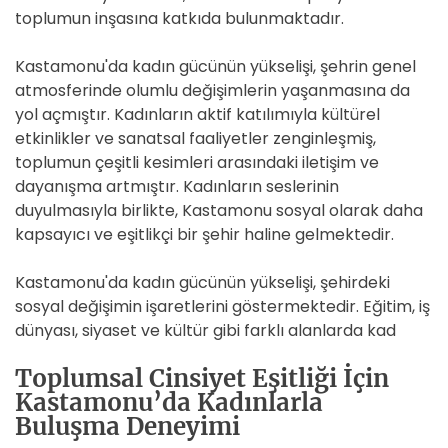
toplumun inşasına katkıda bulunmaktadır.
Kastamonu'da kadın gücünün yükselişi, şehrin genel
atmosferinde olumlu değişimlerin yaşanmasına da
yol açmıştır. Kadınların aktif katılımıyla kültürel
etkinlikler ve sanatsal faaliyetler zenginleşmiş,
toplumun çeşitli kesimleri arasındaki iletişim ve
dayanışma artmıştır. Kadınların seslerinin
duyulmasıyla birlikte, Kastamonu sosyal olarak daha
kapsayıcı ve eşitlikçi bir şehir haline gelmektedir.
Kastamonu'da kadın gücünün yükselişi, şehirdeki
sosyal değişimin işaretlerini göstermektedir. Eğitim, iş
dünyası, siyaset ve kültür gibi farklı alanlarda kad
Toplumsal Cinsiyet Eşitliği İçin
Kastamonu’da Kadınlarla
Buluşma Deneyimi