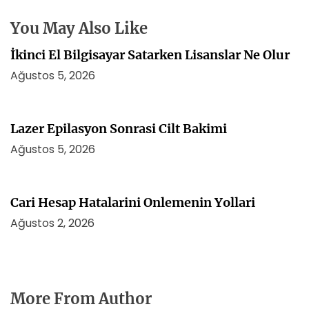
e
s
You May Also Like
i
İkinci El Bilgisayar Satarken Lisanslar Ne Olur
Ağustos 5, 2026
Lazer Epilasyon Sonrasi Cilt Bakimi
Ağustos 5, 2026
Cari Hesap Hatalarini Onlemenin Yollari
Ağustos 2, 2026
More From Author