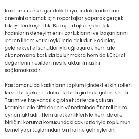
Kastamonu'nun gündelik hayatındaki kadınların
önemini anlamak için röportajlar yaparak gerçek
hikayeleri keşfettik. Bu röportajlar, şehirdeki
kadınların deneyimlerini, zorluklarını ve başarılarını
içeren ilham verici öykülerle doludur. Kadınlar,
geleneksel el sanatlarıyla uğraşarak hem aile
ekonomisine katkıda bulunmakta hem de kültürel
değerlerin nesilden nesile aktarılmasını
sağlamaktadır.
Kastamonu'da kadınların toplum içindeki etkin rolleri,
kırsal bölgelerde daha da belirgin hale gelmektedir.
Tarım ve hayvancılık gibi sektörlerde çalışan
kadınlar, aile çiftliklerinin yönetiminde önemli bir rol
oynamaktadır. Hem üretkenlikleriyle hem de aile
birliğini koruma konusundaki gayretleriyle toplumun
temel yapı taşlarından biri haline gelmişlerdir.