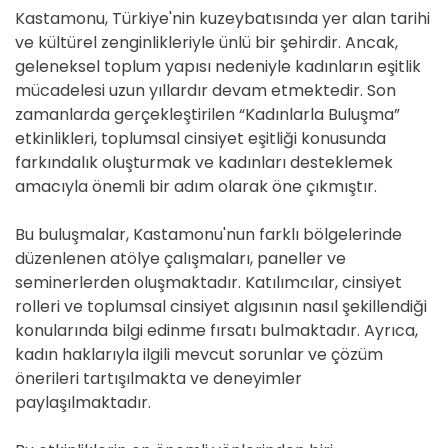
Kastamonu, Türkiye'nin kuzeybatısında yer alan tarihi
ve kültürel zenginlikleriyle ünlü bir şehirdir. Ancak,
geleneksel toplum yapısı nedeniyle kadınların eşitlik
mücadelesi uzun yıllardır devam etmektedir. Son
zamanlarda gerçekleştirilen “Kadınlarla Buluşma”
etkinlikleri, toplumsal cinsiyet eşitliği konusunda
farkındalık oluşturmak ve kadınları desteklemek
amacıyla önemli bir adım olarak öne çıkmıştır.
Bu buluşmalar, Kastamonu'nun farklı bölgelerinde
düzenlenen atölye çalışmaları, paneller ve
seminerlerden oluşmaktadır. Katılımcılar, cinsiyet
rolleri ve toplumsal cinsiyet algısının nasıl şekillendiği
konularında bilgi edinme fırsatı bulmaktadır. Ayrıca,
kadın haklarıyla ilgili mevcut sorunlar ve çözüm
önerileri tartışılmakta ve deneyimler
paylaşılmaktadır.