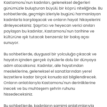
Kastamonu'nun kadınları, geleneksel değerleri
günümüzle buluşturan büyülü bir köprü niteliğinde. Bu
sohbetlerde, geçmişin izleriyle bugünü harmanlayan
kadınlarla karşılaşacak ve onların hayat hikayelerini
dinleyeceksiniz. Şaşırtıcı ve heyecan verici anıları
paylaşan bu kadınlar, Kastamonu'nun tarihine ve
kültürüne ışık tutacak benzersiz bir bakış açısı
sunuyor.
Bu sohbetlerde, duygusal bir yolculuğa çıkacak ve
hayatın içinden gerçek öykülerle dolu bir dünyaya
adım atacaksınız. Kadınlar, aile hayatından
mesleklerine, geleneksel el sanatlarından yerel
lezzetlere kadar birçok konuda sizi bilgilendirecek.
Onların anlatılarıyla Kastamonu'nun derinliklerine
inecek ve bu muhteşem şehrin ruhunu
hissedeceksiniz.
Bu sohbetlerde, kadınların samimi anlatımlarıyla